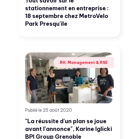
Tout savoir sur le
stationnement en entreprise :
18 septembre chez MetroVelo
Park Presqu'ile
RH, Management & RSE
Publié le 25 août 2020
"La réussite d'un plan se joue
avant l'annonce", Karine Iglicki
BPI Group Grenoble