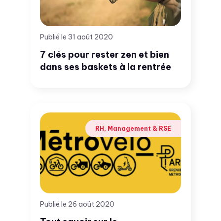
Publié le 31 août 2020
7 clés pour rester zen et bien
dans ses baskets à la rentrée
RH, Management & RSE
Publié le 26 août 2020