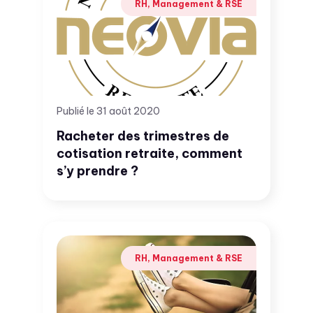
RH, Management & RSE
Publié le 31 août 2020
Racheter des trimestres de
cotisation retraite, comment
s’y prendre ?
RH, Management & RSE