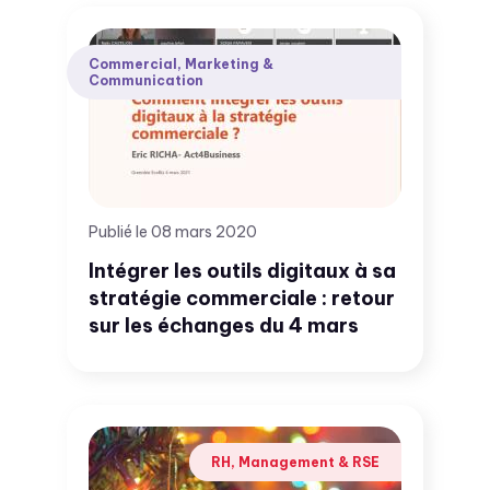
Commercial, Marketing &
Communication
Publié le 08 mars 2020
Intégrer les outils digitaux à sa
stratégie commerciale : retour
sur les échanges du 4 mars
RH, Management & RSE