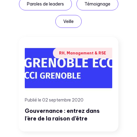
Paroles de leaders
Témoignage
Veille
RH, Management & RSE
Publié le 02 septembre 2020
Gouvernance : entrez dans
l’ère de la raison d’être