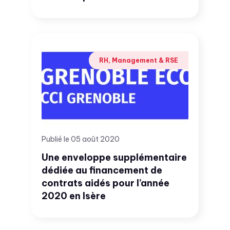
RH, Management & RSE
Publié le 05 août 2020
Une enveloppe supplémentaire
dédiée au financement de
contrats aidés pour l’année
2020 en Isère