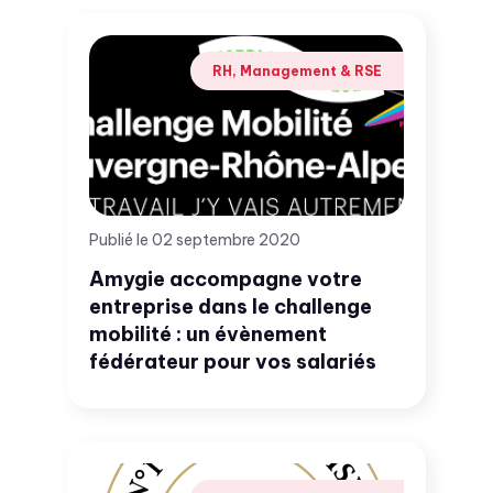
RH, Management & RSE
Publié le 02 septembre 2020
Amygie accompagne votre
entreprise dans le challenge
mobilité : un évènement
fédérateur pour vos salariés