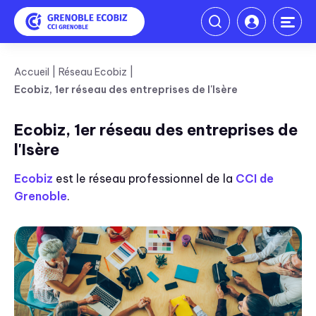
Accueil
Réseau Ecobiz
Ecobiz, 1er réseau des entreprises de l'Isère
Ecobiz, 1er réseau des entreprises de
l'Isère
Ecobiz
est le réseau professionnel de la
CCI de
Grenoble
.