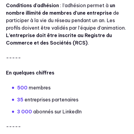
Conditions d'adhésion
: l’adhésion permet à
un
nombre illimité de membres d’une entreprise
de
participer à la vie du réseau pendant un an. Les
profils doivent être validés par l’équipe d’animation.
L’entreprise doit être inscrite au Registre du
Commerce et des Sociétés (RCS)
.
-----
En quelques chiffres
500
membres
35
entreprises partenaires
3 000
abonnés sur LinkedIn
-----