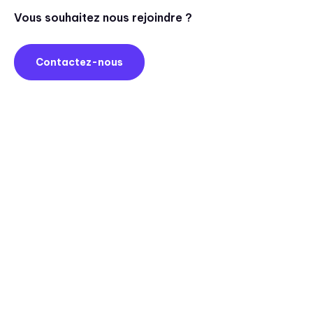
Vous souhaitez nous rejoindre ?
Contactez-nous