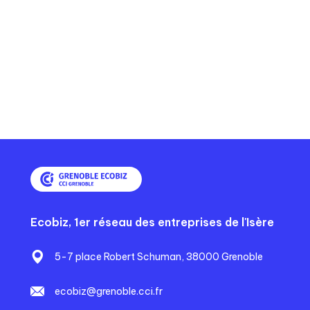
Ecobiz, 1er réseau des entreprises de l'Isère
5-7 place Robert Schuman, 38000 Grenoble
ecobiz@grenoble.cci.fr