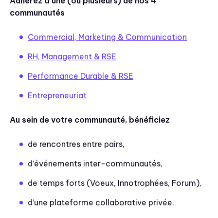
Adhérez à une (ou plusieurs) de nos 4
communautés
Commercial, Marketing & Communication
RH, Management & RSE
Performance Durable & RSE
Entrepreneuriat
Au sein de votre communauté, bénéficiez
de rencontres entre pairs,
d’événements inter-communautés,
de temps forts (Voeux, Innotrophées, Forum),
d’une plateforme collaborative privée.