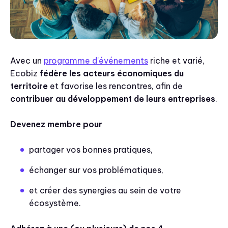
Avec un
programme d'événements
riche et varié,
Ecobiz
fédère les acteurs économiques du
territoire
et favorise les rencontres, afin de
contribuer au développement de leurs entreprises
.
Devenez membre pour
partager vos bonnes pratiques,
échanger sur vos problématiques,
et créer des synergies au sein de votre
écosystème.