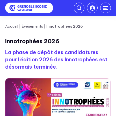
Accueil
Événements
Innotrophées 2026
Innotrophées 2026
La phase de dépôt des candidatures
pour l’édition 2026 des Innotrophées est
désormais terminée.