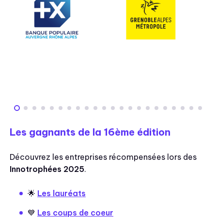
Les gagnants de la 16ème édition
Découvrez les entreprises récompensées lors des
Innotrophées 2025
.
🌟
Les lauréats
💙
Les coups de coeur