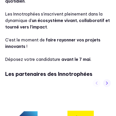
quotidien
.
Les Innotrophées s’inscrivent pleinement dans la
dynamique d'
un écosystème vivant, collaboratif et
tourné vers l’impact
.
C’est le moment de
faire rayonner vos projets
innovants
!
Déposez votre candidature
avant le 7 mai
.
Les partenaires des Innotrophées