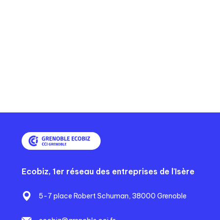
Ecobiz, 1er réseau des entreprises de l'Isère
5-7 place Robert Schuman, 38000 Grenoble