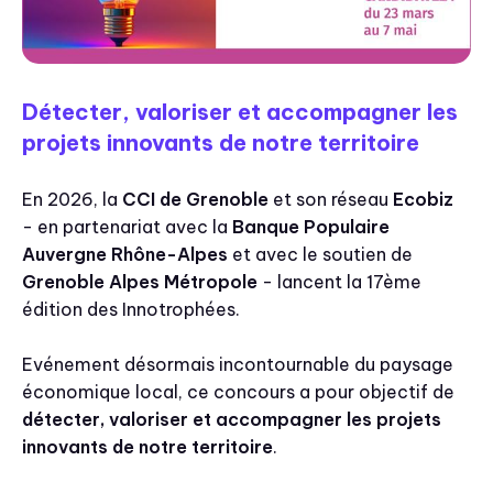
Détecter, valoriser et accompagner les
projets innovants de notre territoire
En 2026, la
CCI de Grenoble
et son réseau
Ecobiz
- en partenariat avec la
Banque Populaire
Auvergne Rhône-Alpes
et avec le soutien de
Grenoble Alpes Métropole
- lancent la 17ème
édition des Innotrophées.
Evénement désormais incontournable du paysage
économique local, ce concours a pour objectif de
détecter, valoriser et accompagner les projets
innovants de notre territoire
.