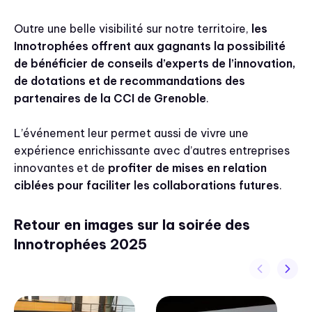
Outre une belle visibilité sur notre territoire,
les
Innotrophées offrent aux gagnants la possibilité
de bénéficier de conseils d’experts de l’innovation,
de dotations et de recommandations des
partenaires de la CCI de Grenoble
.
L’événement leur permet aussi de vivre une
expérience enrichissante avec d’autres entreprises
innovantes et de
profiter de mises en relation
ciblées pour faciliter les collaborations futures
.
Retour en images sur la soirée des
Innotrophées 2025