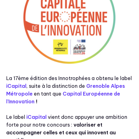
La 17ème édition des Innotrophées a obtenu le label
iCapital
, suite à la distinction de
Grenoble Alpes
Métropole
en tant que
Capital Européenne de
l'Innovation
!
Le label
iCapital
vient donc appuyer une ambition
forte pour notre concours :
valoriser et
accompagner celles et ceux qui innovent au