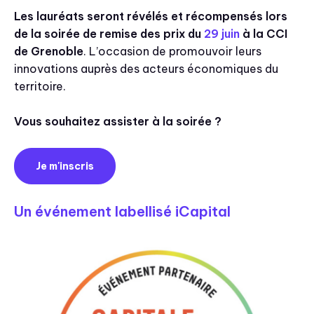
Les lauréats seront révélés et récompensés lors
de la soirée de remise des prix du
29 juin
à la CCI
de Grenoble
. L’occasion de promouvoir leurs
innovations auprès des acteurs économiques du
territoire.
Vous souhaitez assister à la soirée ?
Je m'inscris
Un événement labellisé iCapital