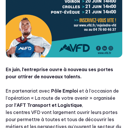
En juin, l’entreprise ouvre à nouveau ses portes
pour attirer de nouveaux talents.
En partenariat avec
Pôle Emploi
et à l’occasion de
l’opération « La route de votre avenir » organisée
par
l’AFT Transport et Logistique
,
les centres VFD vont largement ouvrir leurs portes
pour permettre à toutes et tous de découvrir les
métiers et les perspectives qu’ouvrent le secteur du