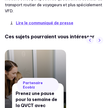
transport routier de voyageurs et plus spécialement
VFD.
Lire le communiqué de presse
Ces sujets pourraient vous intéresser
Partenaire
Ecobiz
Prenez une pause
pour la semaine de
la QVCT avec