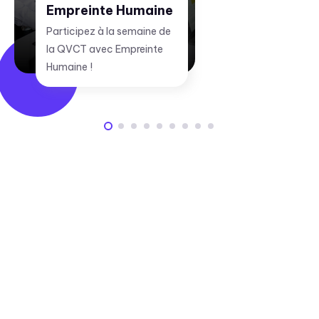
Empreinte Humaine
Participez à la semaine de
la QVCT avec Empreinte
Humaine !