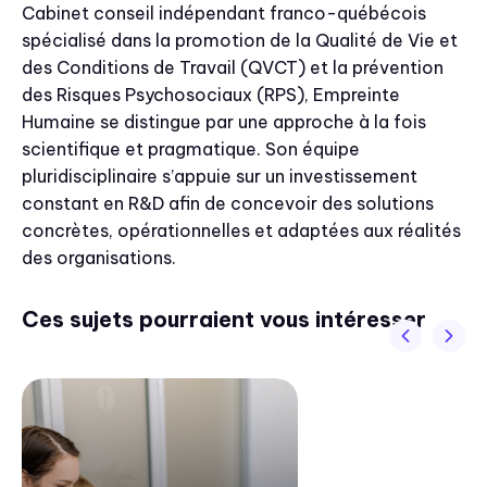
Cabinet conseil indépendant franco-québécois
spécialisé dans la promotion de la Qualité de Vie et
des Conditions de Travail (QVCT) et la prévention
des Risques Psychosociaux (RPS), Empreinte
Humaine se distingue par une approche à la fois
scientifique et pragmatique. Son équipe
pluridisciplinaire s’appuie sur un investissement
constant en R&D afin de concevoir des solutions
concrètes, opérationnelles et adaptées aux réalités
des organisations.
Ces sujets pourraient vous intéresser