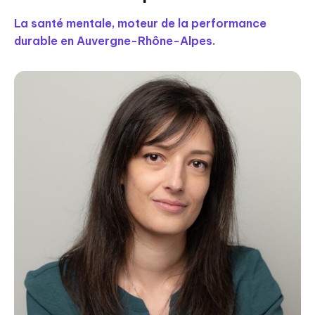
La santé mentale, moteur de la performance
durable en Auvergne-Rhône-Alpes.