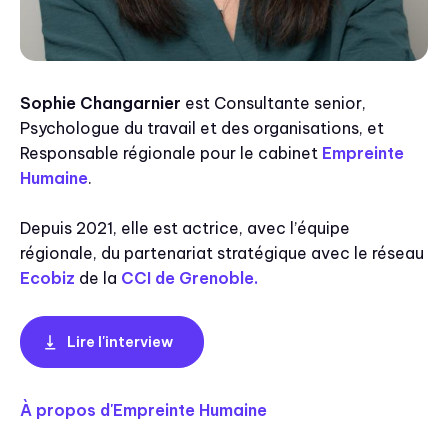
Sophie Changarnier
est Consultante senior,
Psychologue du travail et des organisations, et
Responsable régionale pour le cabinet
Empreinte
Humaine
.
Depuis 2021, elle est actrice, avec l’équipe
régionale, du partenariat stratégique avec le réseau
Ecobiz
de la
CCI de Grenoble.
Lire l'interview
À propos d'Empreinte Humaine