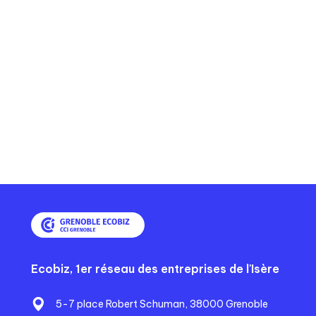
Ecobiz, 1er réseau des entreprises de l'Isère
5-7 place Robert Schuman, 38000 Grenoble