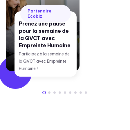
Partenaire
Ecobiz
Prenez une pause
pour la semaine de
la QVCT avec
Empreinte Humaine
Participez à la semaine de
la QVCT avec Empreinte
Humaine !