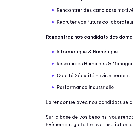
Rencontrer des candidats motivé
Recruter vos futurs collaborateu
Rencontrez nos candidats des domai
Informatique & Numérique
Ressources Humaines & Manage
Qualité Sécurité Environnement
Performance Industrielle
La rencontre avec nos candidats se d
Sur la base de vos besoins, vous renc
Evènement gratuit et sur inscription 