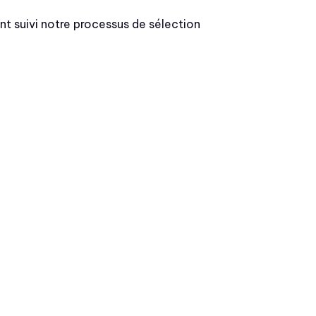
 suivi notre processus de sélection