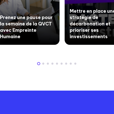
Mettre en place un
Prenez une pause pour
stratégie de
la semaine de la QVCT
décarbonation et
avec Empreinte
prioriser ses
Humaine
investissements