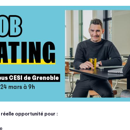
 réelle opportunité pour :
se