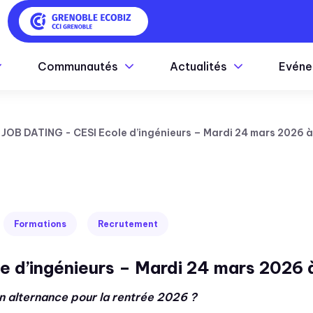
Communautés
Actualités
Evéne
JOB DATING - CESI Ecole d’ingénieurs – Mardi 24 mars 2026 à
Formations
Recrutement
 d’ingénieurs – Mardi 24 mars 2026 
en alternance pour la rentrée 2026 ?