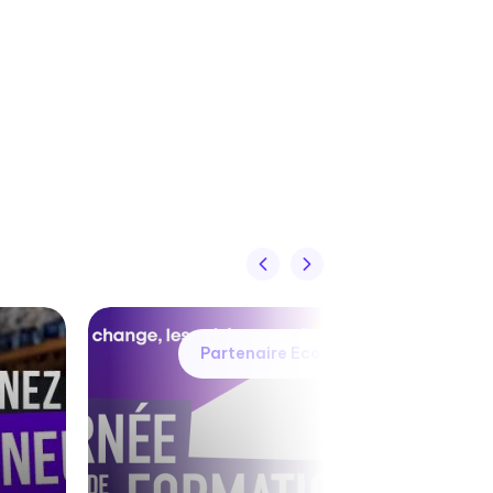
Partenaire Ecobiz