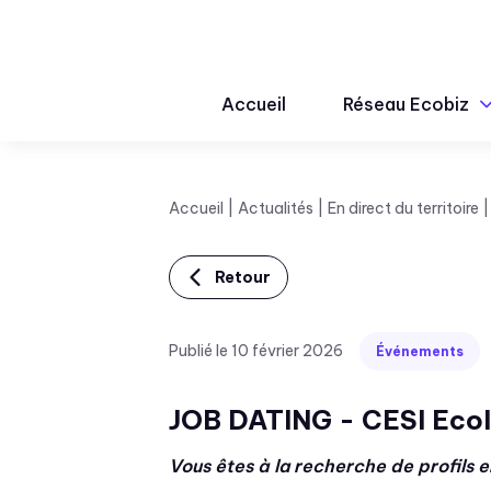
Accueil
Réseau Ecobiz
Accueil
Actualités
En direct du territoire
Retour
Publié le 10 février 2026
Événements
JOB DATING - CESI Ecole
Vous êtes à la recherche de profils 