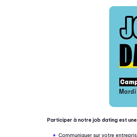
Participer à notre job dating est une
Communiquer sur votre entrepri