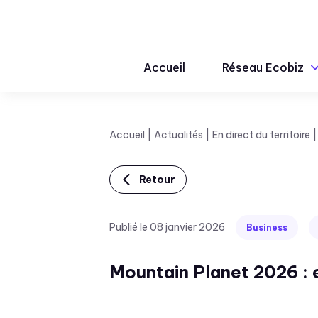
Accueil
Réseau Ecobiz
Accueil
Actualités
En direct du territoire
Retour
Publié le 08 janvier 2026
Business
Mountain Planet 2026 : e