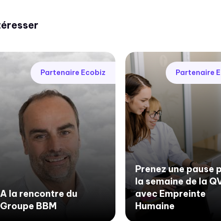
téresser
Partenaire Ecobiz
Partenaire 
Prenez une pause 
la semaine de la 
A la rencontre du
avec Empreinte
Groupe BBM
Humaine