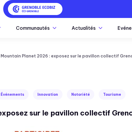
Communautés
Actualités
Evéne
Mountain Planet 2026 : exposez sur le pavillon collectif Gren
Événements
Innovation
Notoriété
Tourisme
xposez sur le pavillon collectif Gren