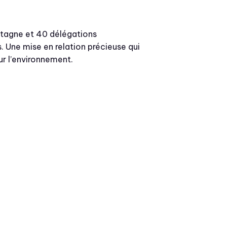
ntagne et 40 délégations
. Une mise en relation précieuse qui
ur l’environnement.