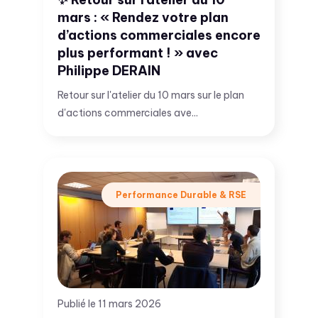
mars : « Rendez votre plan
d’actions commerciales encore
plus performant ! » avec
Philippe DERAIN
Retour sur l'atelier du 10 mars sur le plan
d'actions commerciales ave...
Performance Durable & RSE
Publié le 11 mars 2026