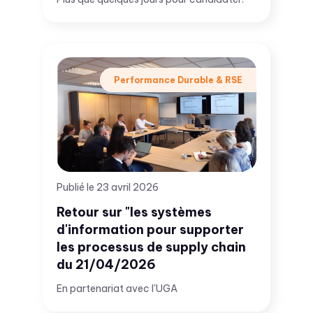
Performance Durable & RSE
Publié le 23 avril 2026
Retour sur "les systèmes
d'information pour supporter
les processus de supply chain
du 21/04/2026
En partenariat avec l'UGA