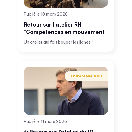
Publié le 18 mars 2026
Retour sur l'atelier RH
"Compétences en mouvement"
Un atelier qui fait bouger les lignes !
Entrepreneuriat
Publié le 11 mars 2026
✨ Retour sur l’atelier du 10