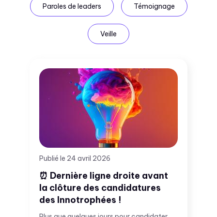
Paroles de leaders
Témoignage
Veille
Publié le 24 avril 2026
⏰ Dernière ligne droite avant
la clôture des candidatures
des Innotrophées !
Plus que quelques jours pour candidater.