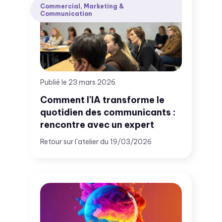
Commercial, Marketing &
Communication
Publié le 23 mars 2026
Comment l'IA transforme le
quotidien des communicants :
rencontre avec un expert
Retour sur l'atelier du 19/03/2026