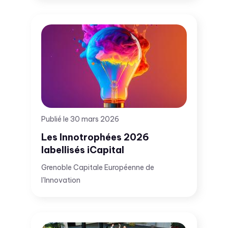
Publié le 30 mars 2026
Les Innotrophées 2026
labellisés iCapital
Grenoble Capitale Européenne de
l'Innovation