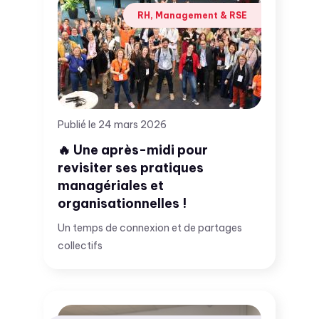
RH, Management & RSE
Publié le 24 mars 2026
🔥 Une après-midi pour
revisiter ses pratiques
managériales et
organisationnelles !
Un temps de connexion et de partages
collectifs