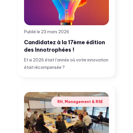
Publié le 23 mars 2026
Candidatez à la 17ème édition
des Innotrophées !
Et si 2026 était l'année où votre innovation
était récompensée ?
RH, Management & RSE