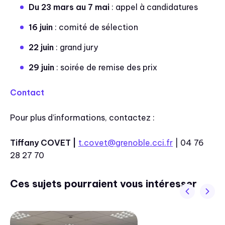
Du 23 mars au 7 mai
: appel à candidatures
16 juin
: comité de sélection
22 juin
: grand jury
29 juin
: soirée de remise des prix
Contact
Pour plus d’informations, contactez :
Tiffany COVET |
t.covet@grenoble.cci.fr
| 04 76
28 27 70
Ces sujets pourraient vous intéresser