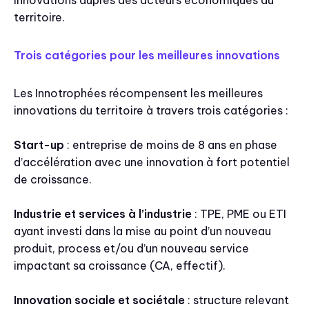
territoire.
Trois catégories pour les meilleures innovations
Les Innotrophées récompensent les meilleures
innovations du territoire à travers trois catégories :
Start-up
: entreprise de moins de 8 ans en phase
d’accélération avec une innovation à fort potentiel
de croissance.
Industrie et services à l’industrie
: TPE, PME ou ETI
ayant investi dans la mise au point d’un nouveau
produit, process et/ou d’un nouveau service
impactant sa croissance (CA, effectif).
Innovation sociale et sociétale
: structure relevant