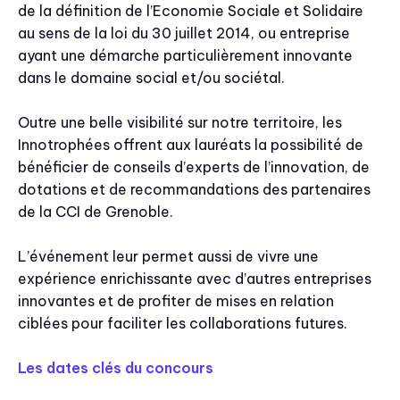
de la définition de l’Economie Sociale et Solidaire
au sens de la loi du 30 juillet 2014, ou entreprise
ayant une démarche particulièrement innovante
dans le domaine social et/ou sociétal.
Outre une belle visibilité sur notre territoire, les
Innotrophées offrent aux lauréats la possibilité de
bénéficier de conseils d’experts de l’innovation, de
dotations et de recommandations des partenaires
de la CCI de Grenoble.
L’événement leur permet aussi de vivre une
expérience enrichissante avec d’autres entreprises
innovantes et de profiter de mises en relation
ciblées pour faciliter les collaborations futures.
Les dates clés du concours