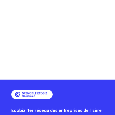
Ecobiz, 1er réseau des entreprises de l'Isère