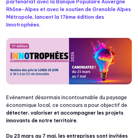
partenariat avec la Banque Populaire Auvergne
Rhône-Alpes et avec le soutien de Grenoble Alpes
Métropole, lancent la 17ème édition des
Innotrophées.
Evénement désormais incontournable du paysage
économique local, ce concours a pour objectif de
détecter, valoriser et accompagner les projets
innovants de notre territoire
.
Du 23 mars au 7 mai, les entreprises sont invitées