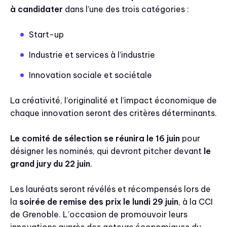
à candidater
dans l’une des trois catégories :
Start-up
Industrie et services à l’industrie
Innovation sociale et sociétale
La créativité, l’originalité et l’impact économique de
chaque innovation seront des critères déterminants.
Le comité de sélection se réunira le 16 juin
pour
désigner les nominés, qui devront pitcher devant
le
grand jury du 22 juin
.
Les lauréats seront révélés et récompensés lors de
la
soirée de remise des prix le lundi 29 juin
, à la CCI
de Grenoble. L’occasion de promouvoir leurs
innovations auprès des acteurs économiques du