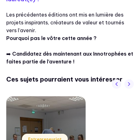
Les précédentes éditions ont mis en lumière des
projets inspirants, créateurs de valeur et tournés
vers l’avenir.
Pourquoi pas le vôtre cette année ?
➡️
Candidatez dès maintenant aux Innotrophées et
faites partie de l’aventure !
Ces sujets pourraient vous intéresser
Entrepreneuriat