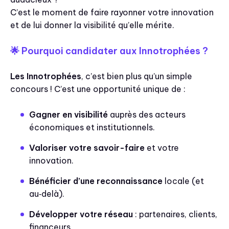
C’est le moment de faire rayonner votre innovation
et de lui donner la visibilité qu’elle mérite.
🌟 Pourquoi candidater aux Innotrophées ?
Les Innotrophées
, c’est bien plus qu’un simple
concours ! C’est une opportunité unique de :
Gagner en visibilité
auprès des acteurs
économiques et institutionnels.
Valoriser votre savoir-faire
et votre
innovation.
Bénéficier d’une reconnaissance
locale (et
au‑delà).
Développer votre réseau
: partenaires, clients,
financeurs.