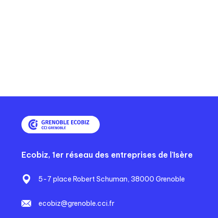
Ecobiz, 1er réseau des entreprises de l'Isère
5-7 place Robert Schuman, 38000 Grenoble
ecobiz@grenoble.cci.fr