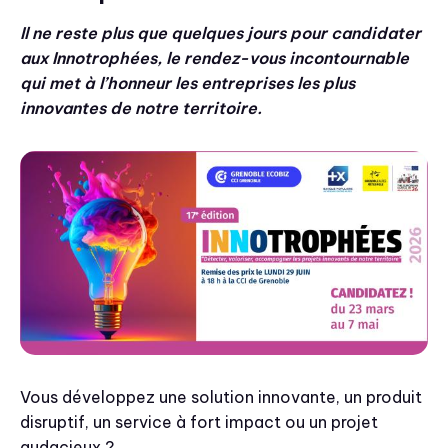
Il ne reste plus que quelques jours pour candidater
aux Innotrophées, le rendez-vous incontournable
qui met à l’honneur les entreprises les plus
innovantes de notre territoire.
Vous développez une solution innovante, un produit
disruptif, un service à fort impact ou un projet
audacieux ?