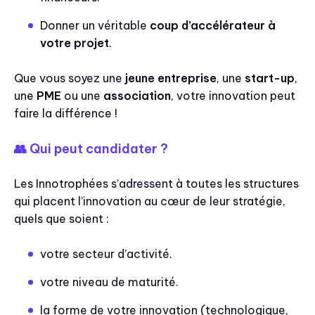
Donner un véritable
coup d’accélérateur à
votre projet
.
Que vous soyez une
jeune entreprise
, une
start-up
,
une
PME
ou une
association
, votre innovation peut
faire la différence !
👥 Qui peut candidater ?
Les Innotrophées s’adressent à toutes les structures
qui placent l’innovation au cœur de leur stratégie,
quels que soient :
votre secteur d’activité.
votre niveau de maturité.
la forme de votre innovation (technologique,