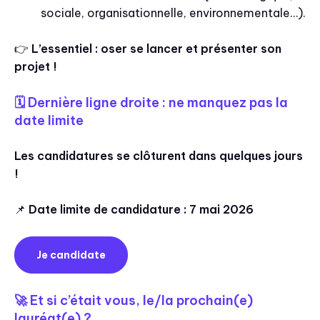
sociale, organisationnelle, environnementale…).
👉
L’essentiel : oser se lancer et présenter son
projet !
🗓️ Dernière ligne droite : ne manquez pas la
date limite
Les candidatures se clôturent dans quelques jours
!
📌
Date limite de candidature : 7 mai 2026
Je candidate
🚀 Et si c’était vous, le/la prochain(e)
lauréat(e) ?