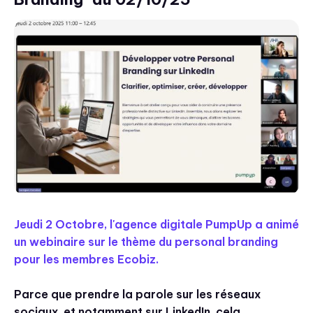
Jeudi 2 Octobre, l'agence digitale PumpUp a animé
un webinaire sur le thème du personal branding
pour les membres Ecobiz.
Parce que prendre la parole sur les réseaux
sociaux, et notamment sur LinkedIn, cela