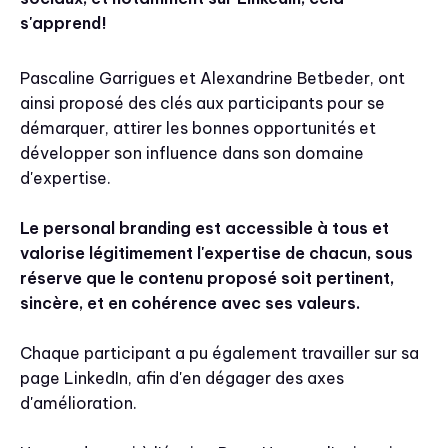
s'apprend!
Pascaline Garrigues et Alexandrine Betbeder, ont
ainsi proposé des clés aux participants pour se
démarquer, attirer les bonnes opportunités et
développer son influence dans son domaine
d'expertise.
Le personal branding est accessible à tous et
valorise légitimement l'expertise de chacun, sous
réserve que le contenu proposé soit pertinent,
sincère, et en cohérence avec ses valeurs.
Chaque participant a pu également travailler sur sa
page LinkedIn, afin d'en dégager des axes
d'amélioration.