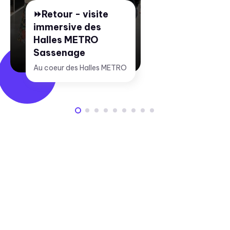
⏩Retour - visite
immersive des
Halles METRO
Sassenage
Au coeur des Halles METRO