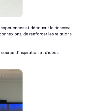
 expériences et découvrir la richesse
connexions, de renforcer les relations
ource d’inspiration et d’idées