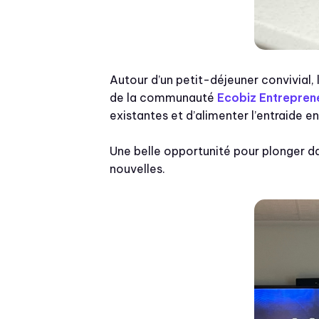
Autour d’un petit-déjeuner convivial, 
de la communauté
Ecobiz Entrepren
existantes et d’alimenter l’entraide en
Une belle opportunité pour plonger d
nouvelles.