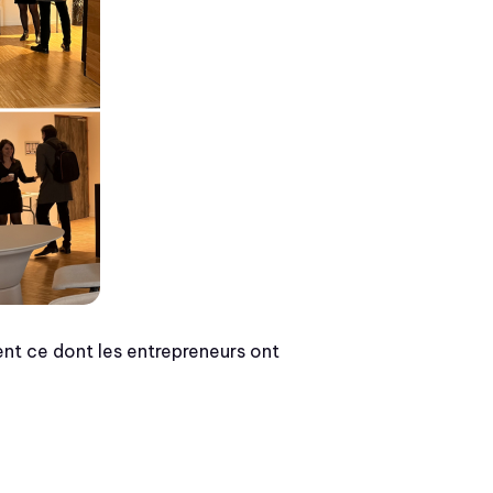
nt ce dont les entrepreneurs ont