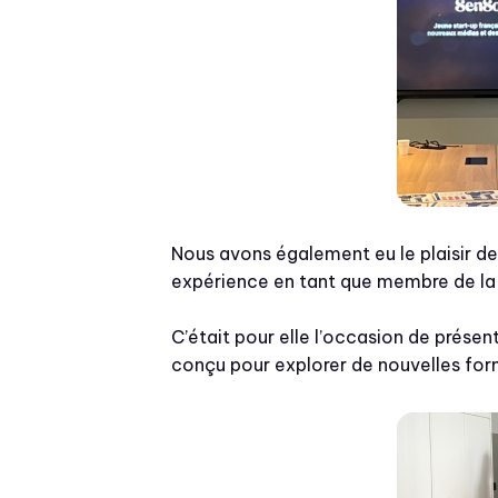
Nous avons également eu le plaisir d
expérience en tant que membre de 
C’était pour elle l’occasion de présen
conçu pour explorer de nouvelles for