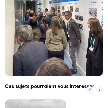
Ces sujets pourraient vous intéresser