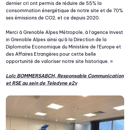
dernier cri ont permis de réduire de 55% la
consommation énergétique de notre site et de 70%
ses émissions de CO2, et ce depuis 2020.
Merci à Grenoble Alpes Métropole, à l’agence Invest
in Grenoble Alpes ainsi qu’à la Direction de la
Diplomatie Economique du Ministère de l’Europe et
des Affaires Etrangères pour cette belle
opportunité de valoriser notre site historique. »
Loïc BOMMERSABCH, Responsable Communication
et RSE au sein de Teledyne e2v