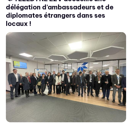
délégation d’ambassadeurs et de
diplomates étrangers dans ses
locaux !