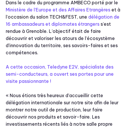
Dans le cadre du programme AMBECO porté par le
Ministère de l’Europe et des Affaires Etrangères
et à
l’occasion du salon TECH&FEST, une
délégation de
16 ambassadeurs et diplomates étrangers
s’est
rendue à Grenoble. L’objectif était de faire
découvrir et valoriser les atours de l’écosystème
d’innovation du territoire, ses savoirs-faires et ses
compétences.
A cette occasion, Teledyne E2V, spécialiste des
semi-conducteurs, a ouvert ses portes pour une
visite passionnante !
« Nous étions très heureux d’accueillir cette
délégation internationale sur notre site afin de leur
montrer notre outil de production, leur faire
découvrir nos produits et savoir-faire. Les
investissements récents liés à notre salle propre