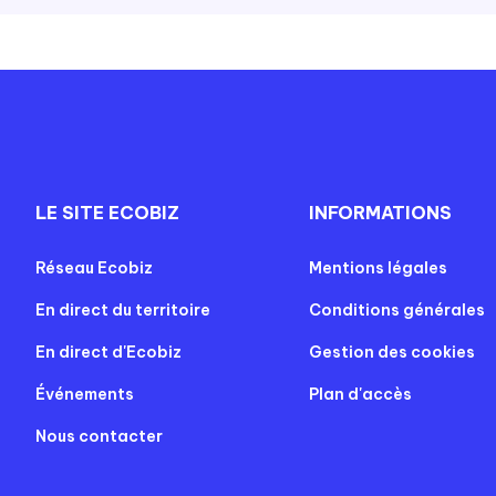
LE SITE ECOBIZ
INFORMATIONS
Réseau Ecobiz
Mentions légales
En direct du territoire
Conditions générales
En direct d'Ecobiz
Gestion des cookies
Événements
Plan d'accès
Nous contacter