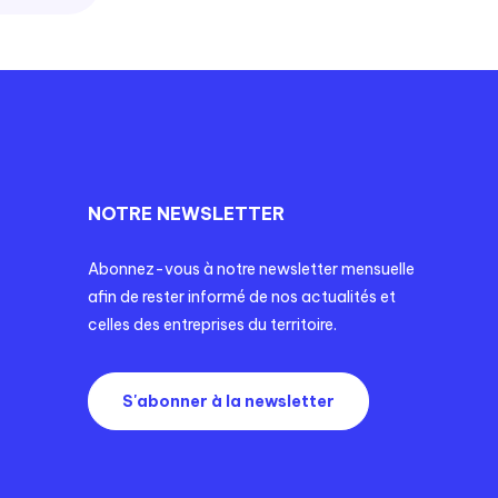
NOTRE NEWSLETTER
Abonnez-vous à notre newsletter mensuelle
afin de rester informé de nos actualités et
celles des entreprises du territoire.
S'abonner à la newsletter