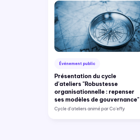
Événement public
Présentation du cycle
d'ateliers "Robustesse
organisationnelle : repenser
ses modèles de gouvernance"
Cycle d'ateliers animé par Co'effy