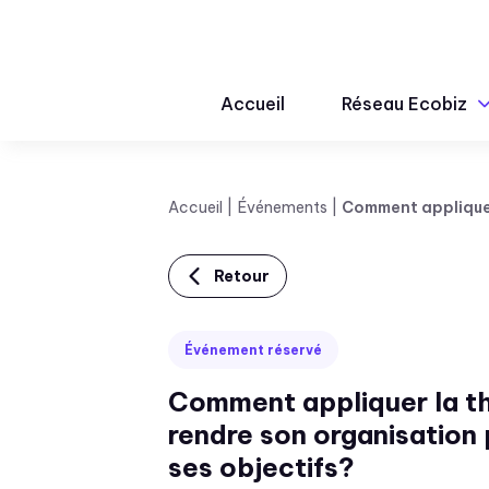
Accueil
Réseau Ecobiz
Accueil
Événements
Comment appliquer 
Retour
Événement réservé
Comment appliquer la th
rendre son organisation 
ses objectifs?