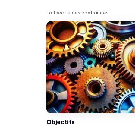
La théorie des contraintes
Objectifs