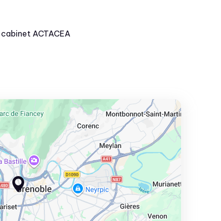
u cabinet ACTACEA