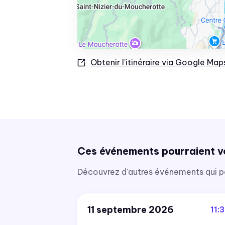
Obtenir l’itinéraire via Google Map
Ces événements pourraient v
Découvrez d'autres événements qui pou
11 septembre 2026
11: