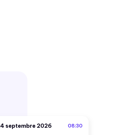
4 septembre 2026
08:30