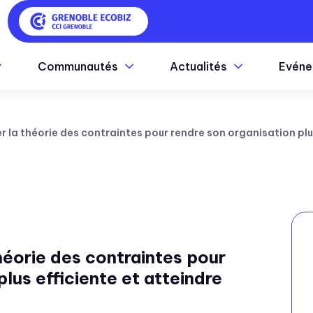
Communautés
Actualités
Evéne
la théorie des contraintes pour rendre son organisation plus
éorie des contraintes pour
plus efficiente et atteindre