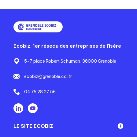
Ecobiz, 1er réseau des entreprises de l'Isère
5-7 place Robert Schuman, 38000 Grenoble
ecobiz@grenoble.cci.fr
04 76 28 27 56
LE SITE ECOBIZ