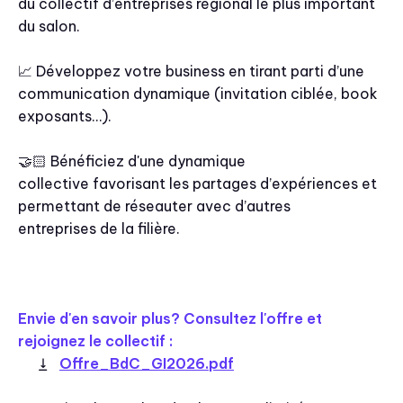
du collectif d’entreprises régional le plus important
du salon.
📈 Développez votre business en tirant parti d’une
communication dynamique (invitation ciblée, book
exposants…).
🤝🏻 Bénéficiez d'une dynamique
collective favorisant les partages d’expériences et
permettant de réseauter avec d’autres
entreprises de la filière.
Envie d'en savoir plus? Consultez l'offre et
rejoignez le collectif :
Offre_BdC_GI2026.pdf