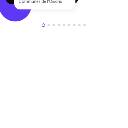
Communes de l'Oisans