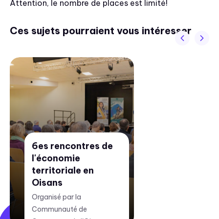
Attention, le nombre de places est limité!
Ces sujets pourraient vous intéresser
6es rencontres de
l'économie
territoriale en
Oisans
Organisé par la
Communauté de