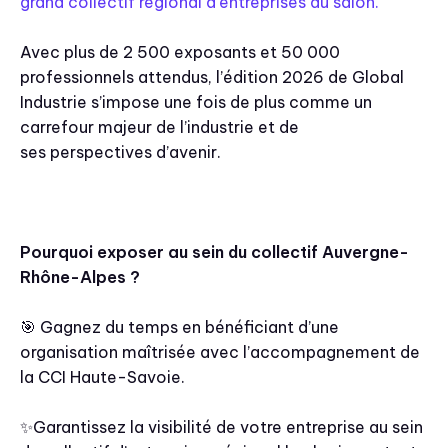
grand collectif régional d'entreprises du salon.
Avec plus de 2 500 exposants et 50 000
professionnels attendus, l’édition 2026 de Global
Industrie s’impose une fois de plus comme un
carrefour majeur de l’industrie et de
ses perspectives d’avenir.
Pourquoi exposer au sein du collectif Auvergne-
Rhône-Alpes ?
🎯 Gagnez du temps en bénéficiant d’une
organisation maîtrisée avec l’accompagnement de
la CCI Haute-Savoie.
✨Garantissez la visibilité de votre entreprise au sein