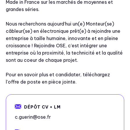
Made in France sur les marchés de moyennes et
grandes séries.
Nous recherchons aujourd’hui un(e) Monteur(se)
câbleur(se) en électronique prêt(e) à rejoindre une
entreprise à taille humaine, innovante et en pleine
croissance ! Rejoindre OSE, c’est intégrer une
entreprise où la proximité, la technicité et la qualité
sont au coeur de chaque projet.
Pour en savoir plus et candidater, téléchargez
l'offre de poste en pièce jointe.
DÉPÔT CV + LM
c.guerin@ose.fr