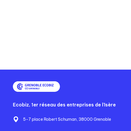
Ecobiz, 1er réseau des entreprises de l'Isère
5-7 place Robert Schuman, 38000 Grenoble