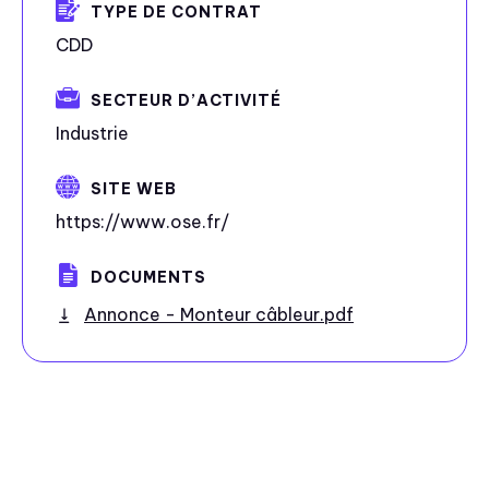
TYPE DE CONTRAT
CDD
SECTEUR D’ACTIVITÉ
Industrie
SITE WEB
https://www.ose.fr/
DOCUMENTS
Annonce - Monteur câbleur.pdf