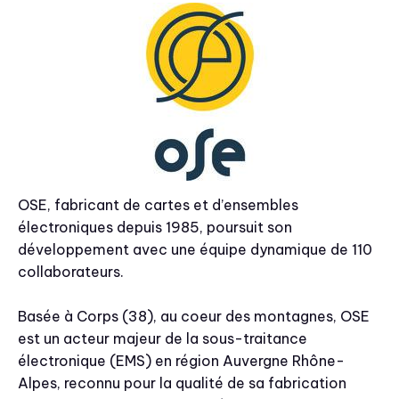
OSE, fabricant de cartes et d’ensembles
électroniques depuis 1985, poursuit son
développement avec une équipe dynamique de 110
collaborateurs.
Basée à Corps (38), au coeur des montagnes, OSE
est un acteur majeur de la sous-traitance
électronique (EMS) en région Auvergne Rhône-
Alpes, reconnu pour la qualité de sa fabrication