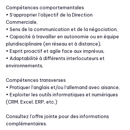
Compétences comportementales
• S’approprier l’objectif de la Direction
Commerciale,
• Sens de la communication et de la négociation,
• Capacité à travailler en autonomie ou en équipe
pluridisciplinaire (en réseau et à distance),
• Esprit proactif et agile face aux imprévus,
• Adaptabilité à différents interlocuteurs et
environnements,
Compétences transverses
• Pratiquer l’anglais et/ou l’allemand avec aisance,
• Exploiter les outils informatiques et numériques
(CRM, Excel, ERP, etc.)
Consultez l'offre jointe pour des informations
complémentaires.