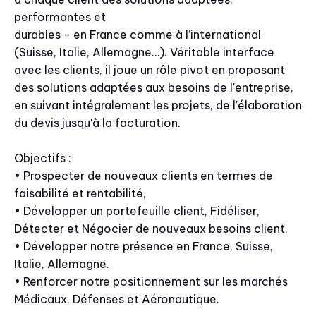
performantes et
durables - en France comme à l’international
(Suisse, Italie, Allemagne…). Véritable interface
avec les clients, il joue un rôle pivot en proposant
des solutions adaptées aux besoins de l'entreprise,
en suivant intégralement les projets, de l'élaboration
du devis jusqu'à la facturation.
Objectifs :
• Prospecter de nouveaux clients en termes de
faisabilité et rentabilité,
• Développer un portefeuille client, Fidéliser,
Détecter et Négocier de nouveaux besoins client.
• Développer notre présence en France, Suisse,
Italie, Allemagne.
• Renforcer notre positionnement sur les marchés
Médicaux, Défenses et Aéronautique.