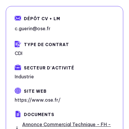
DÉPÔT CV + LM
c.guerin@ose.fr
TYPE DE CONTRAT
CDI
SECTEUR D’ACTIVITÉ
Industrie
SITE WEB
https://www.ose.fr/
DOCUMENTS
Annonce Commercial Technique - FH -