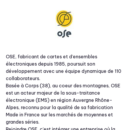
OSE, fabricant de cartes et d’ensembles
électroniques depuis 1985, poursuit son
développement avec une équipe dynamique de 110
collaborateurs.
Basée à Corps (38), au coeur des montagnes, OSE
est un acteur majeur de la sous-traitance
électronique (EMS) en région Auvergne Rhône-
Alpes, reconnu pour la qualité de sa fabrication
Made in France sur les marchés de moyennes et
grandes séries.
Rejoindre OSE, c’est intégrer une entreprise où la