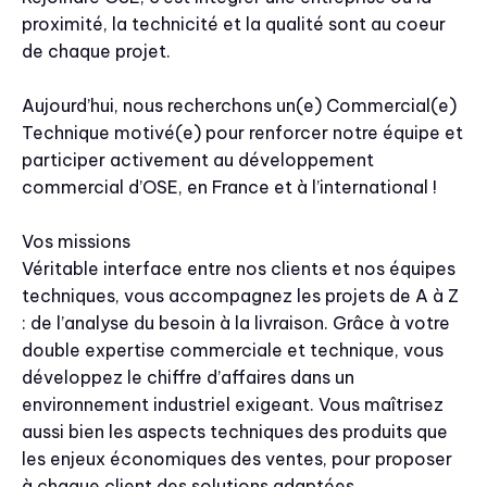
proximité, la technicité et la qualité sont au coeur
de chaque projet.
Aujourd’hui, nous recherchons un(e) Commercial(e)
Technique motivé(e) pour renforcer notre équipe et
participer activement au développement
commercial d’OSE, en France et à l’international !
Vos missions
Véritable interface entre nos clients et nos équipes
techniques, vous accompagnez les projets de A à Z
: de l’analyse du besoin à la livraison. Grâce à votre
double expertise commerciale et technique, vous
développez le chiffre d’affaires dans un
environnement industriel exigeant. Vous maîtrisez
aussi bien les aspects techniques des produits que
les enjeux économiques des ventes, pour proposer
à chaque client des solutions adaptées,