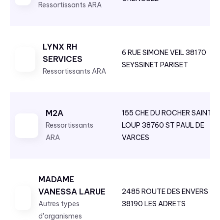
Ressortissants ARA
LYNX RH
6 RUE SIMONE VEIL 38170
SERVICES
SEYSSINET PARISET
Ressortissants ARA
M2A
155 CHE DU ROCHER SAINT
Ressortissants
LOUP 38760 ST PAUL DE
ARA
VARCES
MADAME
VANESSA LARUE
2485 ROUTE DES ENVERS
Autres types
38190 LES ADRETS
d'organismes