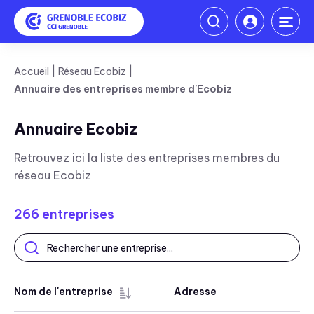
Accueil
Réseau Ecobiz
Annuaire des entreprises membre d'Ecobiz
Annuaire Ecobiz
Retrouvez ici la liste des entreprises membres du
réseau Ecobiz
266
entreprises
Nom de l'entreprise
Adresse
T