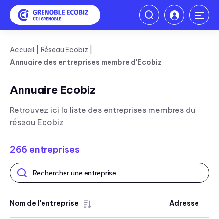
Accueil
Réseau Ecobiz
Annuaire des entreprises membre d'Ecobiz
Annuaire Ecobiz
Retrouvez ici la liste des entreprises membres du
réseau Ecobiz
266
entreprises
Nom de l'entreprise
Adresse
T